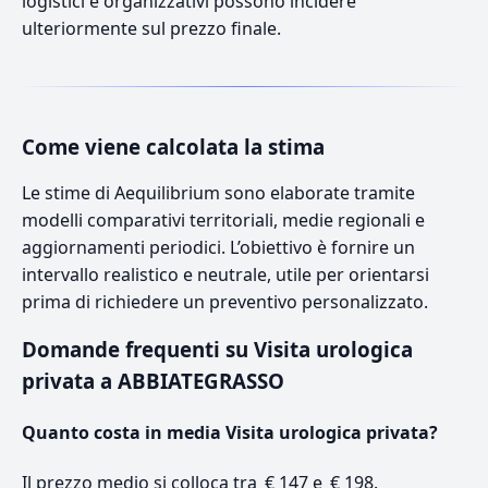
logistici e organizzativi possono incidere
ulteriormente sul prezzo finale.
Come viene calcolata la stima
Le stime di Aequilibrium sono elaborate tramite
modelli comparativi territoriali, medie regionali e
aggiornamenti periodici. L’obiettivo è fornire un
intervallo realistico e neutrale, utile per orientarsi
prima di richiedere un preventivo personalizzato.
Domande frequenti su Visita urologica
privata a ABBIATEGRASSO
Quanto costa in media Visita urologica privata?
Il prezzo medio si colloca tra € 147 e € 198.