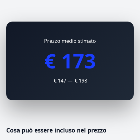
Prezzo medio stimato
€ 173
€ 147 — € 198
Cosa può essere incluso nel prezzo