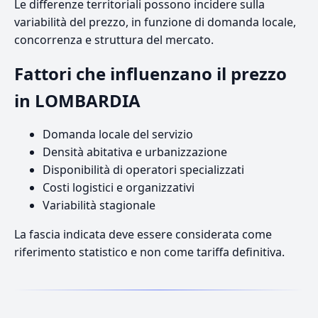
Le differenze territoriali possono incidere sulla
variabilità del prezzo, in funzione di domanda locale,
concorrenza e struttura del mercato.
Fattori che influenzano il prezzo
in LOMBARDIA
Domanda locale del servizio
Densità abitativa e urbanizzazione
Disponibilità di operatori specializzati
Costi logistici e organizzativi
Variabilità stagionale
La fascia indicata deve essere considerata come
riferimento statistico e non come tariffa definitiva.