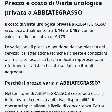
Prezzo e costo di Visita urologica
privata a ABBIATEGRASSO
Il costo di
Visita urologica privata
a ABBIATEGRASSO
si colloca attualmente tra
€ 147
e
€ 198
, con un
valore medio indicativo di
€ 173
.
Le variazioni di prezzo dipendono da complessità del
servizio, caratteristiche tecniche richieste e condizioni
del mercato locale. La fascia indicata rappresenta un
riferimento statistico basato su dati territoriali
aggregati.
Perché il prezzo varia a ABBIATEGRASSO?
Nel territorio di ABBIATEGRASSO, il costo può essere
influenzato da densità abitativa, disponibilità di
operatori specializzati e livello di concorrenza. Fattori