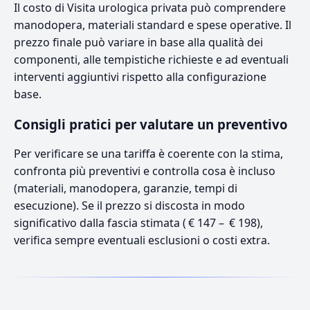
Il costo di Visita urologica privata può comprendere
manodopera, materiali standard e spese operative. Il
prezzo finale può variare in base alla qualità dei
componenti, alle tempistiche richieste e ad eventuali
interventi aggiuntivi rispetto alla configurazione
base.
Consigli pratici per valutare un preventivo
Per verificare se una tariffa è coerente con la stima,
confronta più preventivi e controlla cosa è incluso
(materiali, manodopera, garanzie, tempi di
esecuzione). Se il prezzo si discosta in modo
significativo dalla fascia stimata ( € 147 – € 198),
verifica sempre eventuali esclusioni o costi extra.