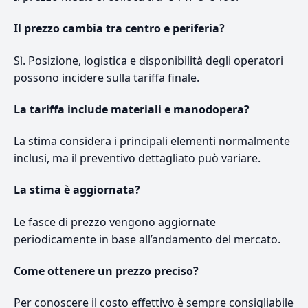
Il prezzo cambia tra centro e periferia?
Sì. Posizione, logistica e disponibilità degli operatori
possono incidere sulla tariffa finale.
La tariffa include materiali e manodopera?
La stima considera i principali elementi normalmente
inclusi, ma il preventivo dettagliato può variare.
La stima è aggiornata?
Le fasce di prezzo vengono aggiornate
periodicamente in base all’andamento del mercato.
Come ottenere un prezzo preciso?
Per conoscere il costo effettivo è sempre consigliabile