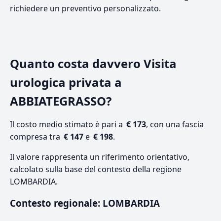
richiedere un preventivo personalizzato.
Quanto costa davvero Visita
urologica privata a
ABBIATEGRASSO?
Il costo medio stimato è pari a
€ 173
, con una fascia
compresa tra
€ 147
e
€ 198
.
Il valore rappresenta un riferimento orientativo,
calcolato sulla base del contesto della regione
LOMBARDIA.
Contesto regionale: LOMBARDIA