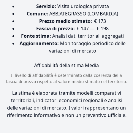
Servizio:
Visita urologica privata
Comune:
ABBIATEGRASSO (LOMBARDIA)
Prezzo medio stimato:
€ 173
Fascia di prezzo:
€ 147 — € 198
Fonte stima:
Analisi dati territoriali aggregati
Aggiornamento:
Monitoraggio periodico delle
variazioni di mercato
Affidabilità della stima
Media
Il livello di affidabilità è determinato dalla coerenza della
fascia di prezzo rispetto al valore medio stimato nel territorio.
La stima è elaborata tramite modelli comparativi
territoriali, indicatori economici regionali e analisi
delle variazioni di mercato. I valori rappresentano un
riferimento informativo e non un preventivo ufficiale.