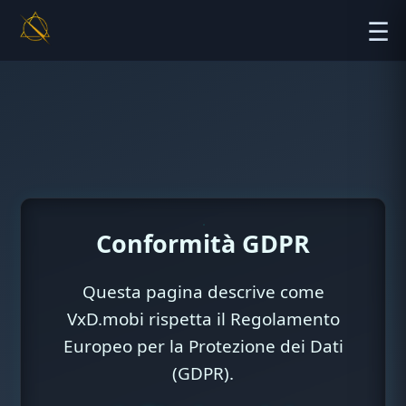
☰
Conformità GDPR
Questa pagina descrive come
VxD.mobi rispetta il Regolamento
Europeo per la Protezione dei Dati
(GDPR).