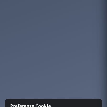
Preferenze Cookie