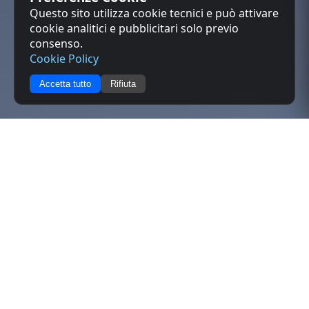
Questo sito utilizza cookie tecnici e può attivare
cookie analitici e pubblicitari solo previo
consenso.
Cookie Policy
Accetta tutto
Rifiuta