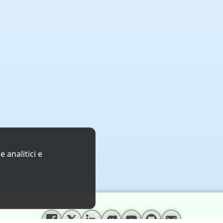
 analitici e