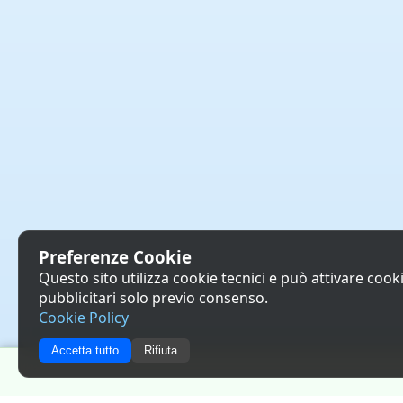
Preferenze Cookie
Questo sito utilizza cookie tecnici e può attivare cookie
pubblicitari solo previo consenso.
Cookie Policy
Accetta tutto
Rifiuta