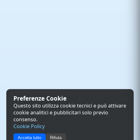
Preferenze Cookie
Questo sito utilizza cookie tecnici e può attivare
cookie analitici e pubblicitari solo previo
consenso.
Cookie Policy
Accetta tutto
Rifiuta