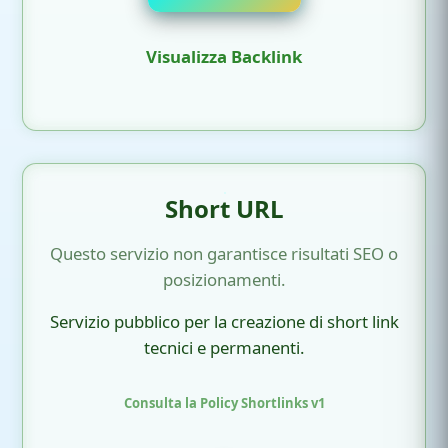
Visualizza Backlink
Short URL
Questo servizio non garantisce risultati SEO o
posizionamenti.
Servizio pubblico per la creazione di short link
tecnici e permanenti.
Consulta la Policy Shortlinks v1