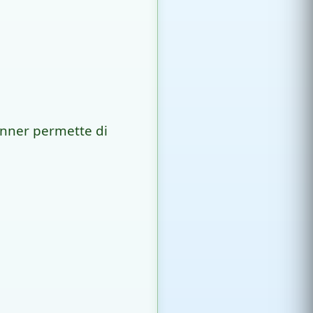
banner permette di