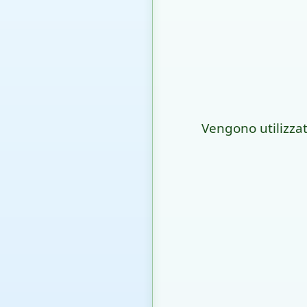
Vengono utilizzat