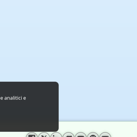
 analitici e