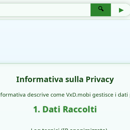
🔍
▶
Informativa sulla Privacy
formativa descrive come VxD.mobi gestisce i dati 
1. Dati Raccolti