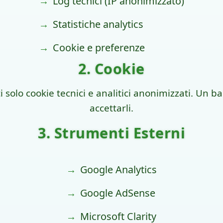
Log tecnici (IP anonimizzato)
Statistiche analytics
Cookie e preferenze
2. Cookie
i solo cookie tecnici e analitici anonimizzati. Un 
accettarli.
3. Strumenti Esterni
Google Analytics
Google AdSense
Microsoft Clarity