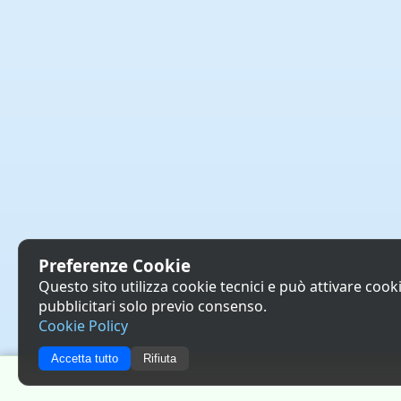
Preferenze Cookie
Questo sito utilizza cookie tecnici e può attivare cookie
pubblicitari solo previo consenso.
Cookie Policy
Accetta tutto
Rifiuta