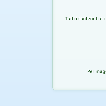
Tutti i contenuti e 
Per magg