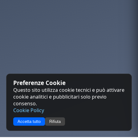
Preferenze Cookie
Questo sito utilizza cookie tecnici e può attivare
cookie analitici e pubblicitari solo previo
consenso.
Cookie Policy
Accetta tutto
Rifiuta