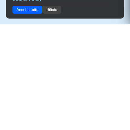
Accetta tutto
Rifiuta