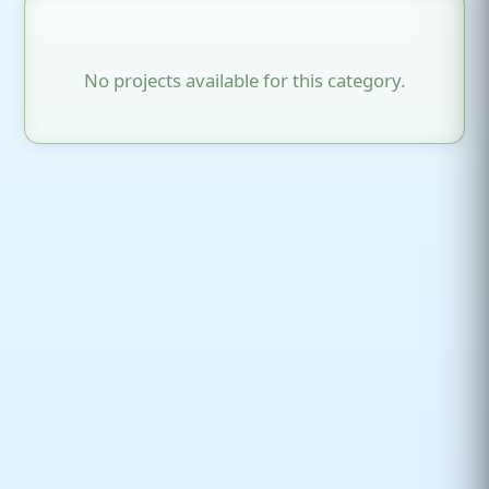
No projects available for this category.