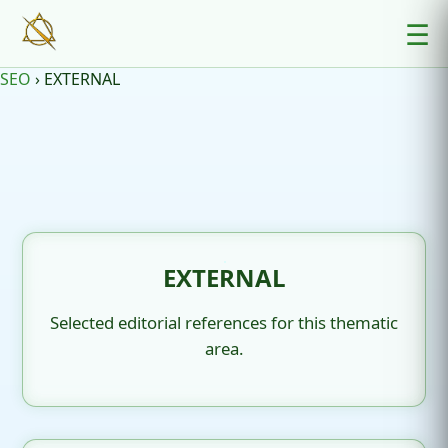
☰
SEO
›
EXTERNAL
EXTERNAL
Selected editorial references for this thematic
area.