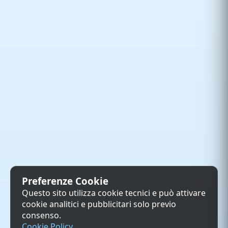
Preferenze Cookie
Questo sito utilizza cookie tecnici e può attivare
cookie analitici e pubblicitari solo previo
consenso.
Cookie Policy