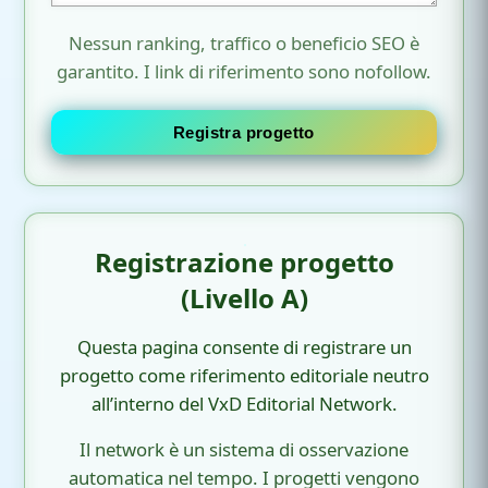
Nessun ranking, traffico o beneficio SEO è
garantito. I link di riferimento sono nofollow.
Registra progetto
Registrazione progetto
(Livello A)
Questa pagina consente di registrare un
progetto come riferimento editoriale neutro
all’interno del VxD Editorial Network.
Il network è un sistema di osservazione
automatica nel tempo. I progetti vengono