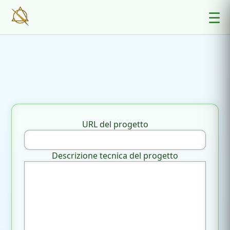
☰
URL del progetto
Descrizione tecnica del progetto