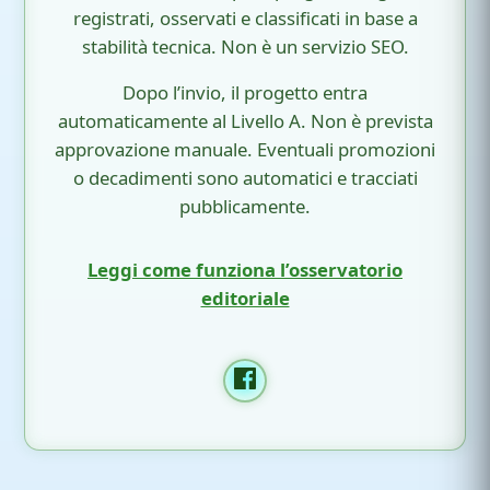
registrati, osservati e classificati in base a
stabilità tecnica. Non è un servizio SEO.
Dopo l’invio, il progetto entra
automaticamente al Livello A. Non è prevista
approvazione manuale. Eventuali promozioni
o decadimenti sono automatici e tracciati
pubblicamente.
Leggi come funziona l’osservatorio
editoriale