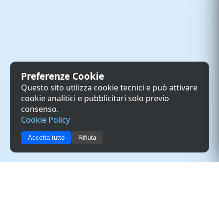
Preferenze Cookie
Questo sito utilizza cookie tecnici e può attivare
cookie analitici e pubblicitari solo previo
consenso.
Cookie Policy
Accetta tutto
Rifiuta