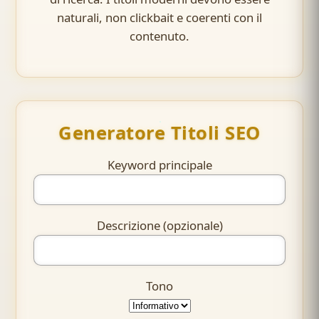
naturali, non clickbait e coerenti con il
contenuto.
Generatore Titoli SEO
Keyword principale
Descrizione (opzionale)
Tono