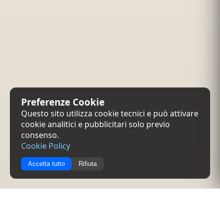
Preferenze Cookie
Questo sito utilizza cookie tecnici e può attivare
cookie analitici e pubblicitari solo previo
consenso.
Cookie Policy
Accetta tutto
Rifiuta