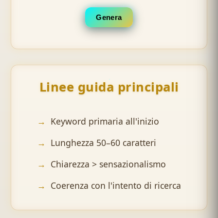
Genera
Linee guida principali
Keyword primaria all'inizio
Lunghezza 50–60 caratteri
Chiarezza > sensazionalismo
Coerenza con l'intento di ricerca