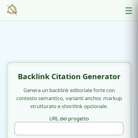
☰
Backlink Citation Generator
Genera un backlink editoriale forte con
contesto semantico, varianti anchor, markup
strutturato e shortlink opzionale.
URL del progetto