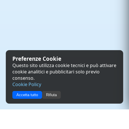
Preferenze Cookie
Questo sito utilizza cookie tecnici e può attivare
cookie analitici e pubblicitari solo previo
consenso.
Cookie Policy
Accetta tutto
Rifiuta