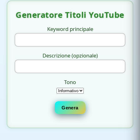
Generatore Titoli YouTube
Keyword principale
Descrizione (opzionale)
Tono
Genera