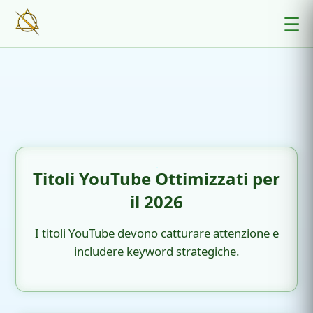
☰
Titoli YouTube Ottimizzati per
il 2026
I titoli YouTube devono catturare attenzione e
includere keyword strategiche.