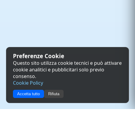
Preferenze Cookie
Questo sito utilizza cookie tecnici e può attivare
cookie analitici e pubblicitari solo previo
consenso.
Cookie Policy
Accetta tutto
Rifiuta