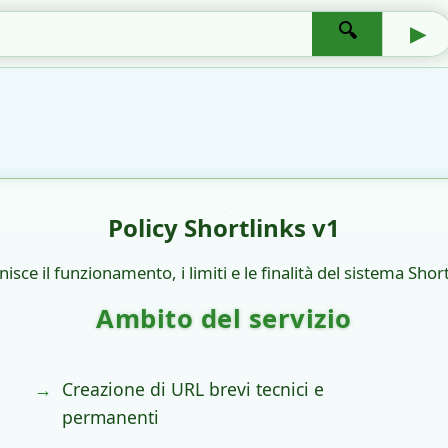
🔍
▶
Policy Shortlinks v1
isce il funzionamento, i limiti e le finalità del sistema Sho
Ambito del servizio
Creazione di URL brevi tecnici e
permanenti