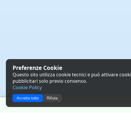
Preferenze Cookie
Questo sito utilizza cookie tecnici e può attivare cookie
pubblicitari solo previo consenso.
Cookie Policy
Accetta tutto
Rifiuta