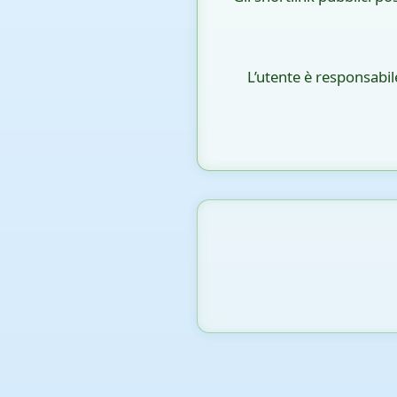
L’utente è responsabil