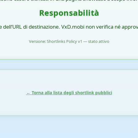
Responsabilità
e dell’URL di destinazione. VxD.mobi non verifica né approva
Versione: Shortlinks Policy v1 — stato attivo
← Torna alla lista degli shortlink pubblici