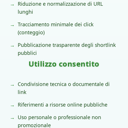
Riduzione e normalizzazione di URL
lunghi
Tracciamento minimale dei click
(conteggio)
Pubblicazione trasparente degli shortlink
pubblici
Utilizzo consentito
Condivisione tecnica o documentale di
link
Riferimenti a risorse online pubbliche
Uso personale o professionale non
promozionale