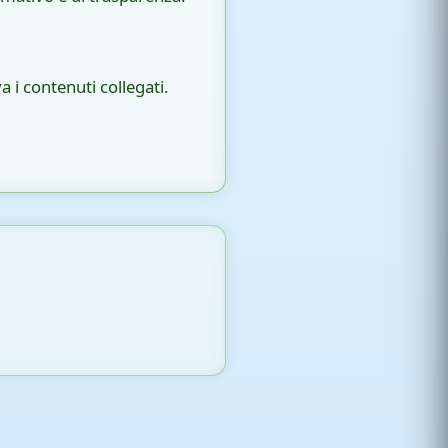
 i contenuti collegati.