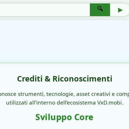
🔍
▶
Crediti & Riconoscimenti
nosce strumenti, tecnologie, asset creativi e com
utilizzati all'interno dell’ecosistema VxD.mobi.
Sviluppo Core