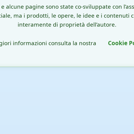
o e alcune pagine sono state co-sviluppate con l’ass
iciale, ma i prodotti, le opere, le idee e i contenuti
interamente di proprietà dell’autore.
iori informazioni consulta la nostra
Cookie P