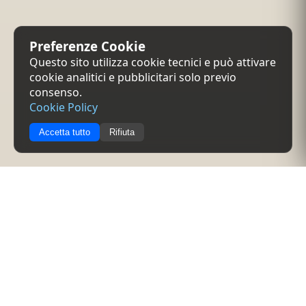
Preferenze Cookie
Questo sito utilizza cookie tecnici e può attivare
cookie analitici e pubblicitari solo previo
consenso.
Cookie Policy
Accetta tutto
Rifiuta