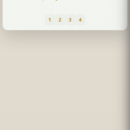
1
2
3
4